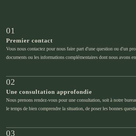
01
Premier contact
Vous nous contactez pour nous faire part d'une question ou d'un prob
documents ou les informations complémentaires dont nous avons en
02
Une consultation approfondie
Nous prenons rendez-vous pour une consultation, soit à notre bureau
le temps de bien comprendre la situation, de poser les bonnes quest
03