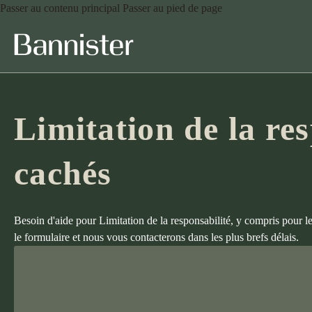
Passer au contenu principal
Passer au pied de page
Limitation de la res
cachés
Besoin d'aide pour Limitation de la responsabilité, y compris pour 
le formulaire et nous vous contacterons dans les plus brefs délais.