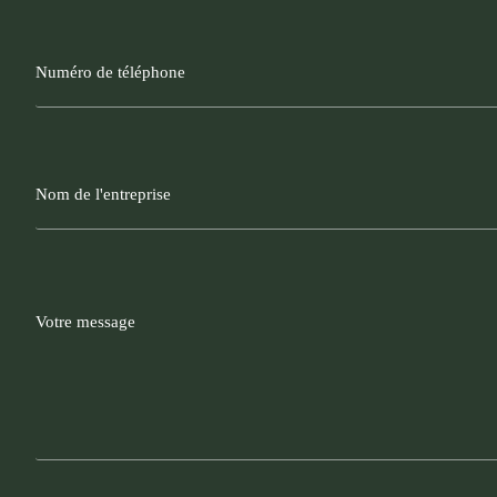
Numéro
de
téléphone
Nom
de
l'entreprise
Votre
message