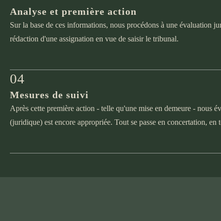
Analyse et première action
Sur la base de ces informations, nous procédons à une évaluation jur
rédaction d'une assignation en vue de saisir le tribunal.
04
Mesures de suivi
Après cette première action - telle qu'une mise en demeure - nous év
(juridique) est encore appropriée. Tout se passe en concertation, en t