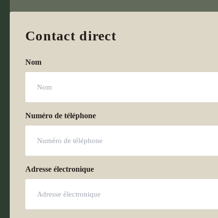
Contact direct
Nom
Numéro de téléphone
Adresse électronique