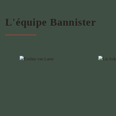
L'équipe Bannister