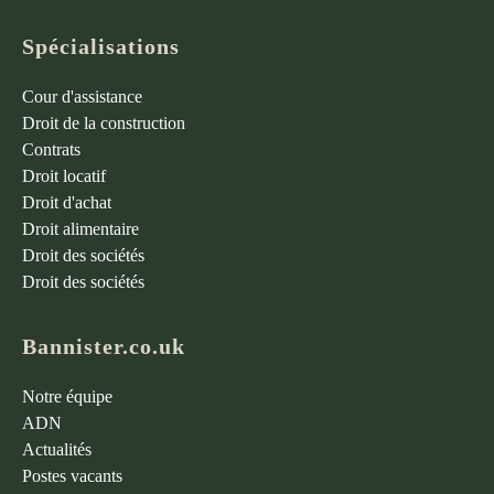
Spécialisations
Cour d'assistance
Droit de la construction
Contrats
Droit locatif
Droit d'achat
Droit alimentaire
Droit des sociétés
Droit des sociétés
Bannister.co.uk
Notre équipe
ADN
Actualités
Postes vacants