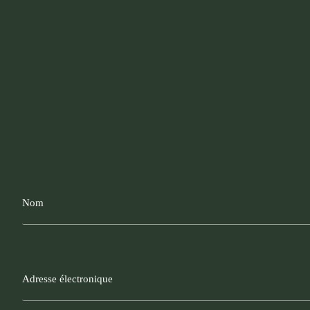
Nom
Adresse
électronique