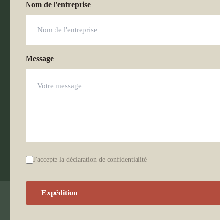
Nom de l'entreprise
Message
Déclaration
J'accepte la déclaration de confidentialité
de
confidentialité