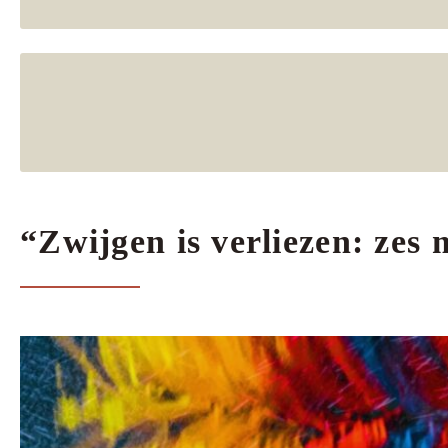
“Zwijgen is verliezen: zes