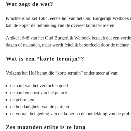
Wat zegt de wet?
Krachtens artikel 1604, eerste lid, van het Oud Burgerlijk Wetboek
kan de koper de ontbinding van de overeenkomst vorderen.
Artikel 1648 van het Oud Burgerlijk Wetboek bepaalt dat een vorde
dagen of maanden, maar wordt feitelijk beoordeeld door de rechter.
Wat is een “korte termijn”?
Volgens het Hof hangt die “korte termijn” onder meer af van:
de aard van het verkochte goed
de aard en ernst van het gebrek
de gebruiken
de hoedanigheid van de partijen
en vooral: het gedrag van de koper na de ontdekking van de pro
Zes maanden stilte is te lang