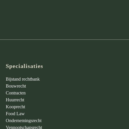
Specialisaties
Bijstand rechtbank
Bouwrecht
Contracten
Huurrecht
Kooprecht
Food Law
Ondernemingsrecht
Vennootschapsrecht