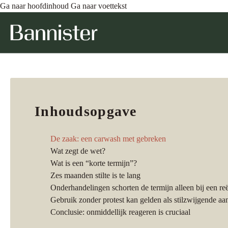
Ga naar hoofdinhoud
Ga naar voettekst
Inhoudsopgave
De zaak: een carwash met gebreken
Wat zegt de wet?
Wat is een “korte termijn”?
Zes maanden stilte is te lang
Onderhandelingen schorten de termijn alleen bij een re
Gebruik zonder protest kan gelden als stilzwijgende aa
Conclusie: onmiddellijk reageren is cruciaal