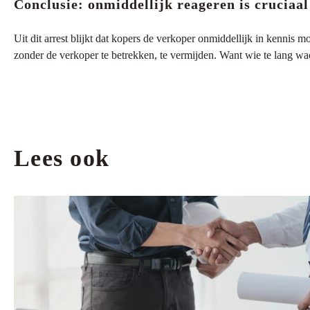
Conclusie: onmiddellijk reageren is cruciaal
Uit dit arrest blijkt dat kopers de verkoper onmiddellijk in kennis m
zonder de verkoper te betrekken, te vermijden. Want wie te lang wach
Lees ook