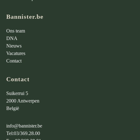
Bannister.be
Ons team
DNA
Nieuws
Vacatures
Contact
Contact
Suikerrui 5
2000 Antwerpen
België
info@bannister.be
Tel:
03/369.28.00