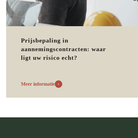
Prijsbepaling in
aannemingscontracten: waar
ligt uw risico echt?
Meer informatie