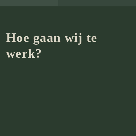
Hoe gaan wij te
werk?