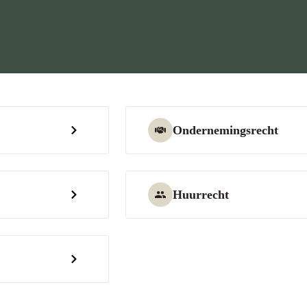
Ondernemingsrecht
Huurrecht