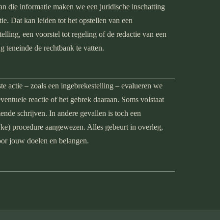
an die informatie maken we een juridische inschatting
tie. Dat kan leiden tot het opstellen van een
elling, een voorstel tot regeling of de redactie van een
g teneinde de rechtbank te vatten.
te actie – zoals een ingebrekestelling – evalueren we
ventuele reactie of het gebrek daaraan. Soms volstaat
ende schrijven. In andere gevallen is toch een
ijke) procedure aangewezen. Alles gebeurt in overleg,
or jouw doelen en belangen.