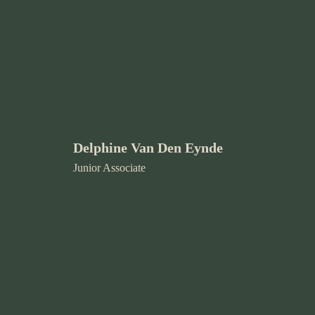
Delphine Van Den Eynde
Junior Associate