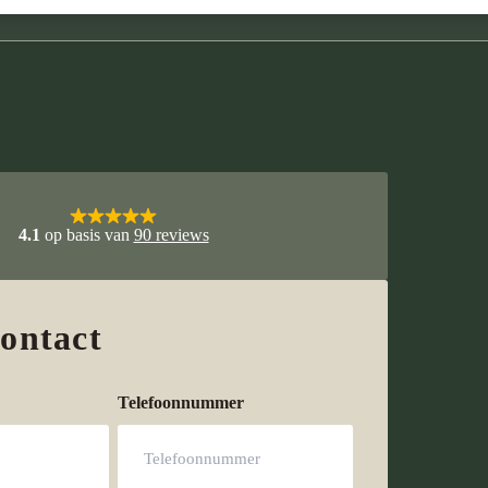
4.1
op basis van
90 reviews
contact
Telefoonnummer