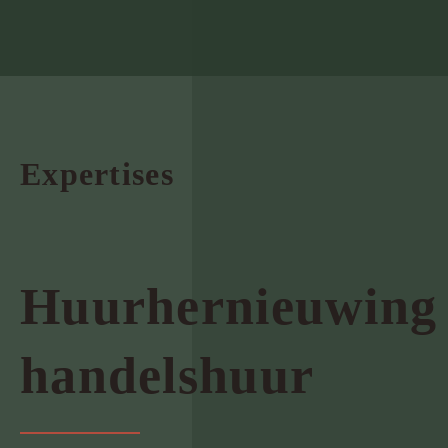
Expertises
Huurhernieuwing
handelshuur