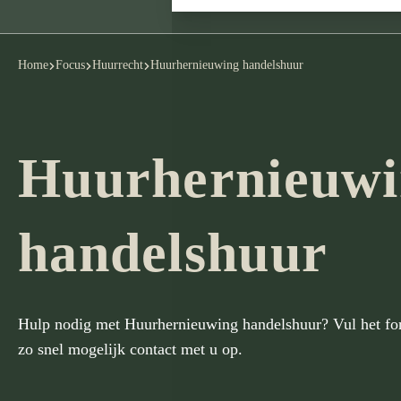
Home
Focus
Huurrecht
Huurhernieuwing handelshuur
Huurhernieuwi
handelshuur
Hulp nodig met Huurhernieuwing handelshuur? Vul het fo
zo snel mogelijk contact met u op.