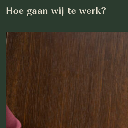
Hoe gaan wij te werk?