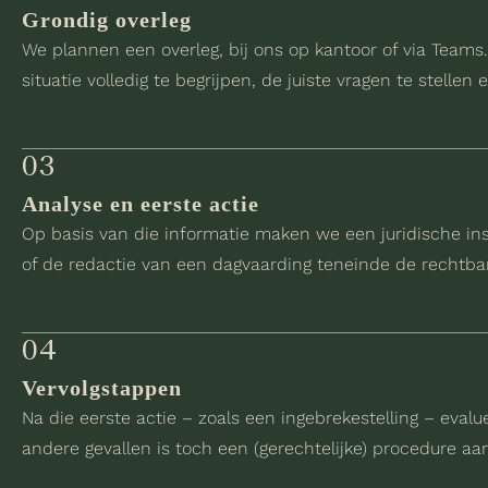
Grondig overleg
We plannen een overleg, bij ons op kantoor of via Team
situatie volledig te begrijpen, de juiste vragen te stelle
03
Analyse en eerste actie
Op basis van die informatie maken we een juridische insch
of de redactie van een dagvaarding teneinde de rechtban
04
Vervolgstappen
Na die eerste actie – zoals een ingebrekestelling – eva
andere gevallen is toch een (gerechtelijke) procedure a