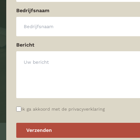
Bedrijfsnaam
Bericht
Privacyverklaring
Ik ga akkoord met de privacyverklaring