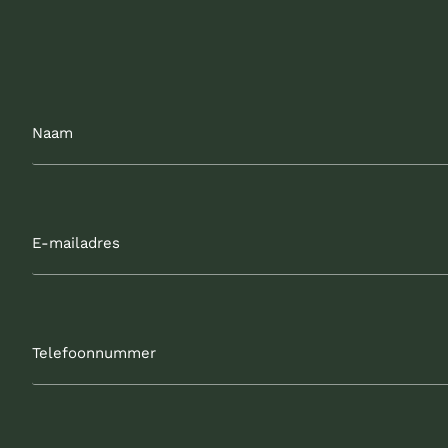
Naam
E-
mailadres
Telefoonnummer
Bedrijfsnaam