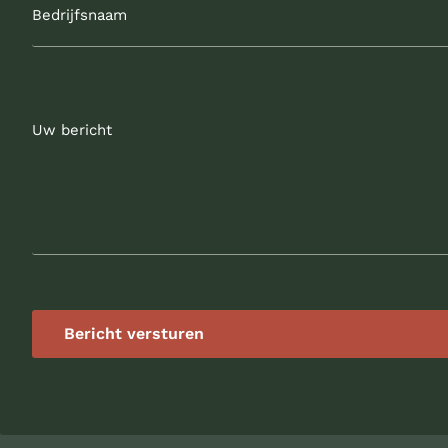
Uw
bericht