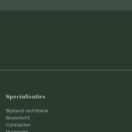
Specialisaties
Bijstand rechtbank
Bouwrecht
Contracten
Huurrecht