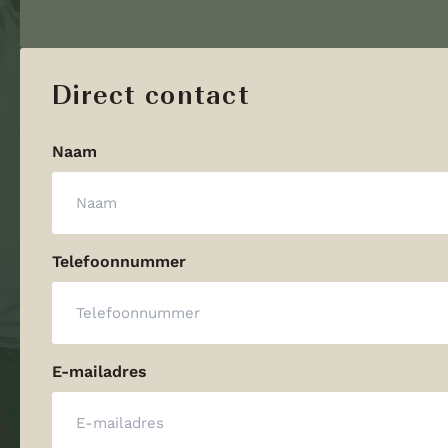
Direct contact
Naam
Telefoonnummer
E-mailadres