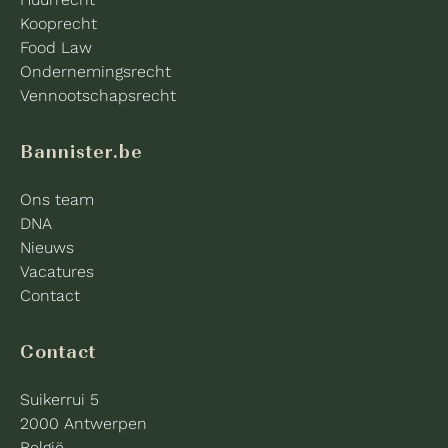
Kooprecht
Food Law
Ondernemingsrecht
Vennootschapsrecht
Bannister.be
Ons team
DNA
Nieuws
Vacatures
Contact
Contact
Suikerrui 5
2000 Antwerpen
België