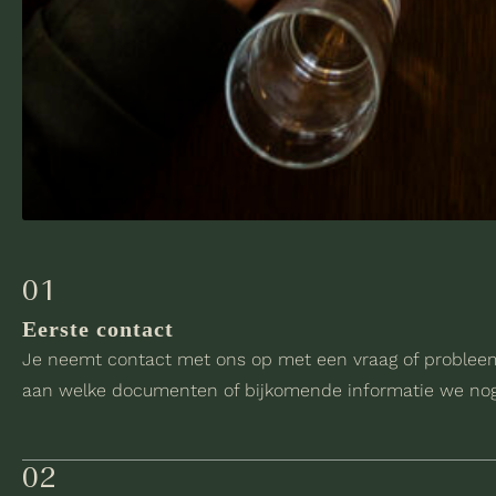
01
Eerste contact
Je neemt contact met ons op met een vraag of probleem. 
aan welke documenten of bijkomende informatie we no
02